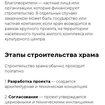
благотворители — частные лица или
организации, которые финансируют
строительство. В отдельных случаях
заказчиком может быть государство или
частная компания, если храм возводится в
рамках крупного проекта, на территории
населенного пункта, жилого комплекса или
культурного центра.
Этапы строительства храма
Строительство храма обычно проходит
поэтапно:
1.
Разработка проекта
— создается
архитектурная и техническая концепция.
2.
Согласование
— проект утверждается
церковными и техническими инстанциями.