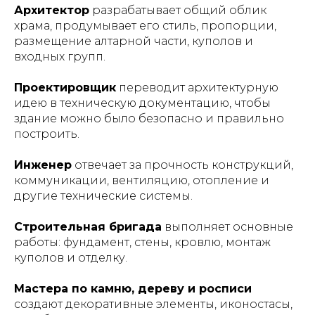
Архитектор
разрабатывает общий облик
храма, продумывает его стиль, пропорции,
размещение алтарной части, куполов и
входных групп.
Проектировщик
переводит архитектурную
идею в техническую документацию, чтобы
здание можно было безопасно и правильно
построить.
Инженер
отвечает за прочность конструкций,
коммуникации, вентиляцию, отопление и
другие технические системы.
Строительная бригада
выполняет основные
работы: фундамент, стены, кровлю, монтаж
куполов и отделку.
Мастера по камню, дереву и росписи
создают декоративные элементы, иконостасы,