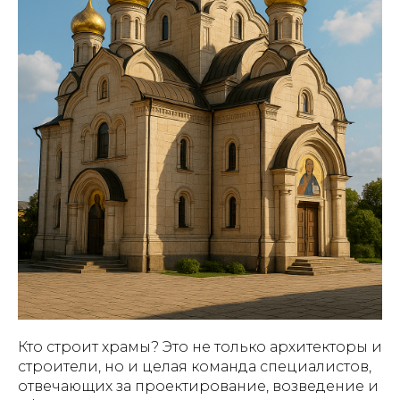
Кто строит храмы? Это не только архитекторы и
строители, но и целая команда специалистов,
отвечающих за проектирование, возведение и