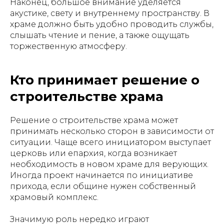
Наконец, большое внимание уделяется
акустике, свету и внутреннему пространству. В
храме должно быть удобно проводить службы,
слышать чтение и пение, а также ощущать
торжественную атмосферу.
Кто принимает решение о
строительстве храма
Решение о строительстве храма может
принимать несколько сторон в зависимости от
ситуации. Чаще всего инициатором выступает
церковь или епархия, когда возникает
необходимость в новом храме для верующих.
Иногда проект начинается по инициативе
прихода, если общине нужен собственный
храмовый комплекс.
Значимую роль нередко играют