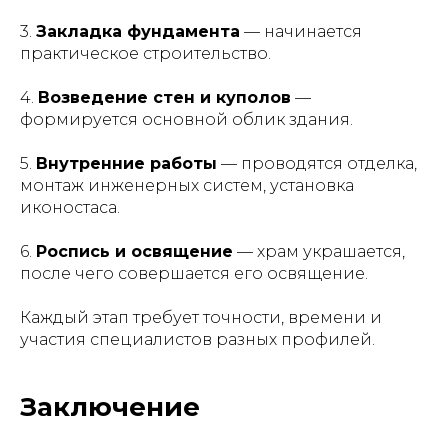
3.
Закладка фундамента
— начинается
практическое строительство.
4.
Возведение стен и куполов
—
формируется основной облик здания.
5.
Внутренние работы
— проводятся отделка,
монтаж инженерных систем, установка
иконостаса.
6.
Роспись и освящение
— храм украшается,
после чего совершается его освящение.
Каждый этап требует точности, времени и
участия специалистов разных профилей.
Заключение