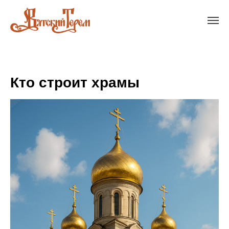
Кто строит храмы