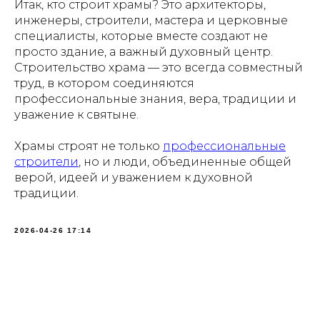
Итак, кто строит храмы? Это архитекторы,
инженеры, строители, мастера и церковные
специалисты, которые вместе создают не
просто здание, а важный духовный центр.
Строительство храма — это всегда совместный
труд, в котором соединяются
профессиональные знания, вера, традиции и
уважение к святыне.
Храмы строят не только
профессиональные
строители
, но и люди, объединенные общей
верой, идеей и уважением к духовной
традиции.
2026-04-26 17:14