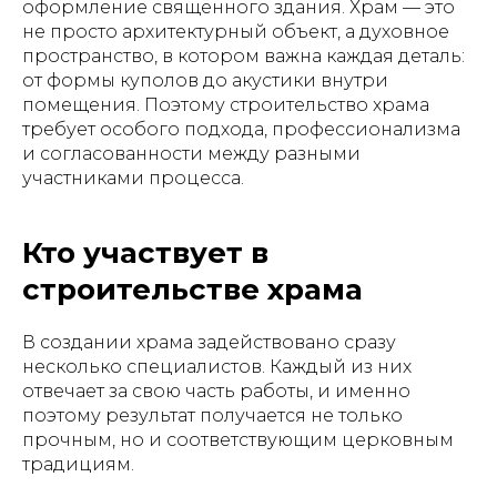
оформление священного здания. Храм — это
не просто архитектурный объект, а духовное
пространство, в котором важна каждая деталь:
от формы куполов до акустики внутри
помещения. Поэтому строительство храма
требует особого подхода, профессионализма
и согласованности между разными
участниками процесса.
Кто участвует в
строительстве храма
В создании храма задействовано сразу
несколько специалистов. Каждый из них
отвечает за свою часть работы, и именно
поэтому результат получается не только
прочным, но и соответствующим церковным
традициям.