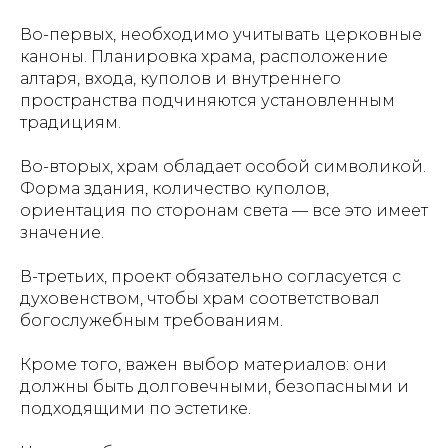
Во-первых, необходимо учитывать церковные
каноны. Планировка храма, расположение
алтаря, входа, куполов и внутреннего
пространства подчиняются установленным
традициям.
Во-вторых, храм обладает особой символикой.
Форма здания, количество куполов,
ориентация по сторонам света — все это имеет
значение.
В-третьих, проект обязательно согласуется с
духовенством, чтобы храм соответствовал
богослужебным требованиям.
Кроме того, важен выбор материалов: они
должны быть долговечными, безопасными и
подходящими по эстетике.