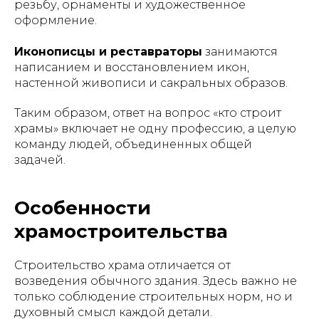
резьбу, орнаменты и художественное
оформление.
Иконописцы и реставраторы
занимаются
написанием и восстановлением икон,
настенной живописи и сакральных образов.
Таким образом, ответ на вопрос «кто строит
храмы» включает не одну профессию, а целую
команду людей, объединенных общей
задачей.
Особенности
храмостроительства
Строительство храма отличается от
возведения обычного здания. Здесь важно не
только соблюдение строительных норм, но и
духовный смысл каждой детали.