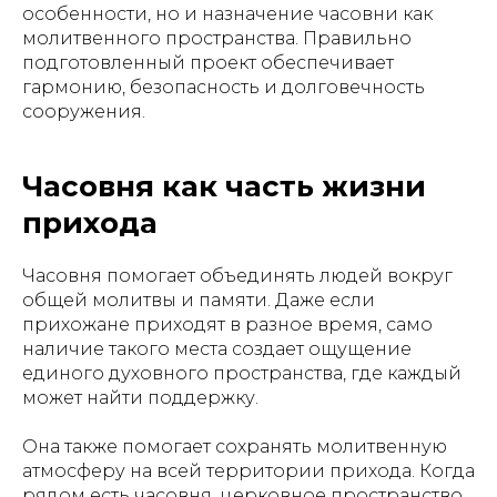
особенности, но и назначение часовни как
молитвенного пространства. Правильно
подготовленный проект обеспечивает
гармонию, безопасность и долговечность
сооружения.
Часовня как часть жизни
прихода
Часовня помогает объединять людей вокруг
общей молитвы и памяти. Даже если
прихожане приходят в разное время, само
наличие такого места создает ощущение
единого духовного пространства, где каждый
может найти поддержку.
Она также помогает сохранять молитвенную
атмосферу на всей территории прихода. Когда
рядом есть часовня, церковное пространство