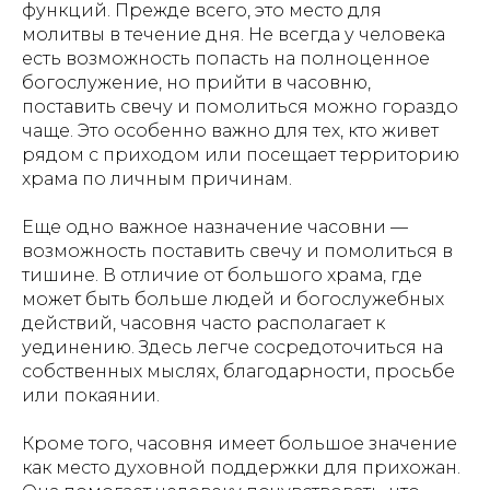
функций. Прежде всего, это место для
молитвы в течение дня. Не всегда у человека
есть возможность попасть на полноценное
богослужение, но прийти в часовню,
поставить свечу и помолиться можно гораздо
чаще. Это особенно важно для тех, кто живет
рядом с приходом или посещает территорию
храма по личным причинам.
Еще одно важное назначение часовни —
возможность поставить свечу и помолиться в
тишине. В отличие от большого храма, где
может быть больше людей и богослужебных
действий, часовня часто располагает к
уединению. Здесь легче сосредоточиться на
собственных мыслях, благодарности, просьбе
или покаянии.
Кроме того, часовня имеет большое значение
как место духовной поддержки для прихожан.