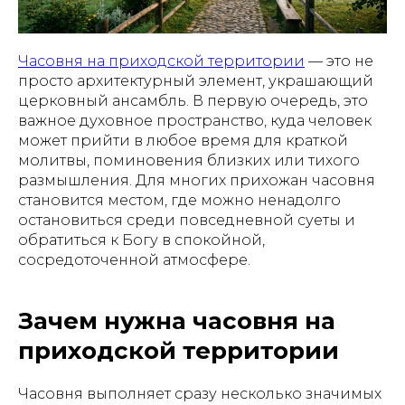
Часовня на приходской территории
— это не
просто архитектурный элемент, украшающий
церковный ансамбль. В первую очередь, это
важное духовное пространство, куда человек
может прийти в любое время для краткой
молитвы, поминовения близких или тихого
размышления. Для многих прихожан часовня
становится местом, где можно ненадолго
остановиться среди повседневной суеты и
обратиться к Богу в спокойной,
сосредоточенной атмосфере.
Зачем нужна часовня на
приходской территории
Часовня выполняет сразу несколько значимых