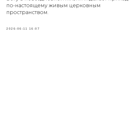
по-настоящему живым церковным
пространством.
2026-06-11 16:07