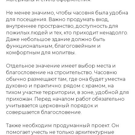
Не менее значимо, чтобы часовня была удобна
для посещения. Важно продумать вход,
внутреннее пространство, доступность для
пожилых людей и тех, кто приходит ненадолго.
Даже небольшое здание должно быть
функциональным, благоговейным и
комфортным для молитвы.
Отдельное значение имеет выбор места и
благословение на строительство. Часовню
обычно размещают там, где она будет уместна
духовно и практично: рядом с храмом, на
тихом участке территории, в зоне, удобной для
прихожан. Перед началом работ обязательно
учитывается церковный порядок и
совершается благословение.
Также необходим продуманный проект. Он
помогает учесть не только архитектурные