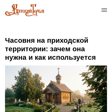
Часовня на приходской
территории: зачем она
нужна и как используется