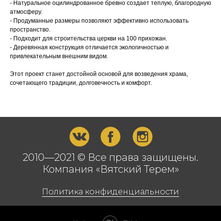
- Натуральное оцилиндрованное бревно создает теплую, благородную
атмосферу.
- Продуманные размеры позволяют эффективно использовать
пространство.
- Подходит для строительства церкви на 100 прихожан.
- Деревянная конструкция отличается экологичностью и
привлекательным внешним видом.
Этот проект станет достойной основой для возведения храма,
сочетающего традиции, долговечность и комфорт.
2010—2021 © Все права защищены.
Компания «Вятский Терем»
Политика конфиденциальности