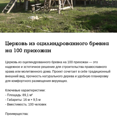
Церковь из оцилиндрованного бревна
на 100 прихожан
Церковь из оцилиндрованного бревна на 100 прихожан — это
надежное и эстетичное решение для строительства православного
храма или молитвенного дома. Проект сочетает в себе традиционный
внешний вид, прочность натурального дерева и удобную планировку
для комфортного размещения верующих.
Ключевые характеристики:
- Площадь: 89,1 м²
- Габариты: 16 м × 9,5 м
- Вместимость: 100 человек
Преимущества: