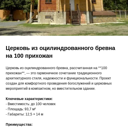
Церковь из оцилиндрованного бревна
на 100 прихожан
Церковь из оцилиндрованного бревна, рассчитанная на **100
прихожан**, — это гармоничное сочетание традиционного
архитектурного стиля, надежности и функциональности. Проект
создан для комфортного проведения богослужений и церковных
мероприятий в компактном, но вместительном здании.
Ключевые характеристики:
- Вместимость: до 100 человек
- Площадь: 93,7 м²
- Габариты: 12,5 × 14 м
Преимущества: