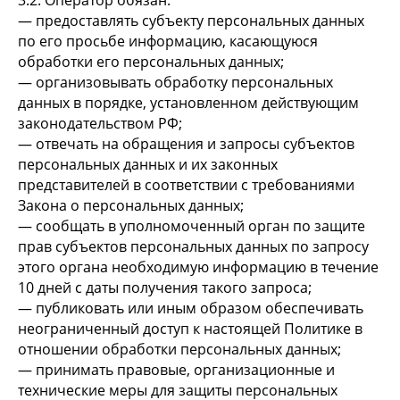
3.2. Оператор обязан:
— предоставлять субъекту персональных данных
по его просьбе информацию, касающуюся
обработки его персональных данных;
— организовывать обработку персональных
данных в порядке, установленном действующим
законодательством РФ;
— отвечать на обращения и запросы субъектов
персональных данных и их законных
представителей в соответствии с требованиями
Закона о персональных данных;
— сообщать в уполномоченный орган по защите
прав субъектов персональных данных по запросу
этого органа необходимую информацию в течение
10 дней с даты получения такого запроса;
— публиковать или иным образом обеспечивать
неограниченный доступ к настоящей Политике в
отношении обработки персональных данных;
— принимать правовые, организационные и
технические меры для защиты персональных