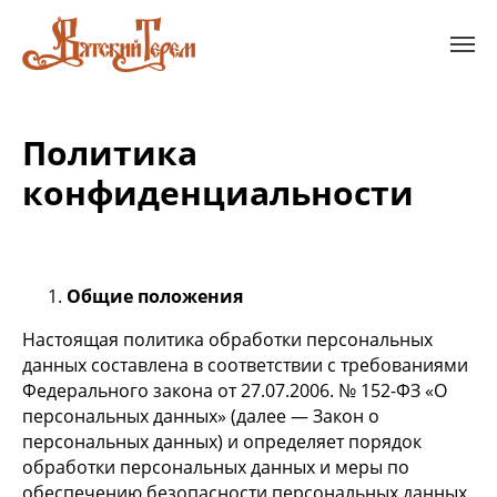
Политика
конфиденциальности
Общие положения
Настоящая политика обработки персональных
данных составлена в соответствии с требованиями
Федерального закона от 27.07.2006. № 152-ФЗ «О
персональных данных» (далее — Закон о
персональных данных) и определяет порядок
обработки персональных данных и меры по
обеспечению безопасности персональных данных,