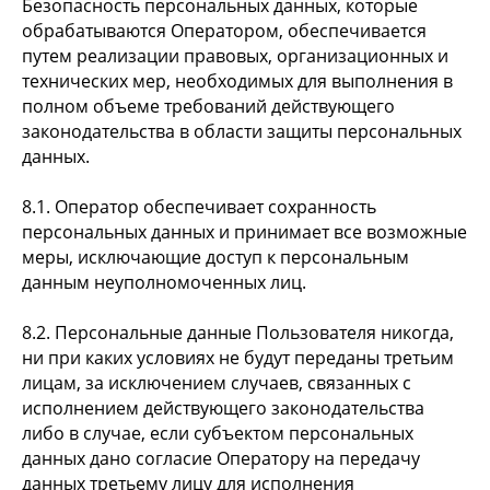
Безопасность персональных данных, которые
обрабатываются Оператором, обеспечивается
путем реализации правовых, организационных и
технических мер, необходимых для выполнения в
полном объеме требований действующего
законодательства в области защиты персональных
данных.
8.1. Оператор обеспечивает сохранность
персональных данных и принимает все возможные
меры, исключающие доступ к персональным
данным неуполномоченных лиц.
8.2. Персональные данные Пользователя никогда,
ни при каких условиях не будут переданы третьим
лицам, за исключением случаев, связанных с
исполнением действующего законодательства
либо в случае, если субъектом персональных
данных дано согласие Оператору на передачу
данных третьему лицу для исполнения