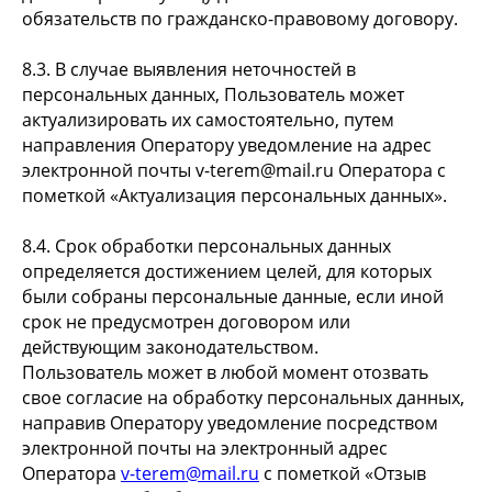
обязательств по гражданско-правовому договору.
8.3. В случае выявления неточностей в
персональных данных, Пользователь может
актуализировать их самостоятельно, путем
направления Оператору уведомление на адрес
электронной почты v-terem@mail.ru Оператора с
пометкой «Актуализация персональных данных».
8.4. Срок обработки персональных данных
определяется достижением целей, для которых
были собраны персональные данные, если иной
срок не предусмотрен договором или
действующим законодательством.
Пользователь может в любой момент отозвать
свое согласие на обработку персональных данных,
направив Оператору уведомление посредством
электронной почты на электронный адрес
Оператора
v-terem@mail.ru
с пометкой «Отзыв