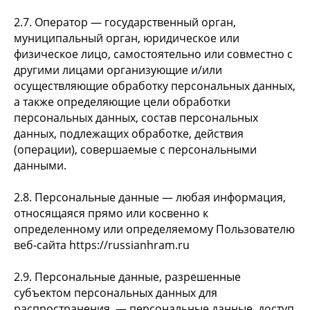
2.7. Оператор — государственный орган,
муниципальный орган, юридическое или
физическое лицо, самостоятельно или совместно с
другими лицами организующие и/или
осуществляющие обработку персональных данных,
а также определяющие цели обработки
персональных данных, состав персональных
данных, подлежащих обработке, действия
(операции), совершаемые с персональными
данными.
2.8. Персональные данные — любая информация,
относящаяся прямо или косвенно к
определенному или определяемому Пользователю
веб-сайта https://russianhram.ru
2.9. Персональные данные, разрешенные
субъектом персональных данных для
распространения, — персональные данные, доступ