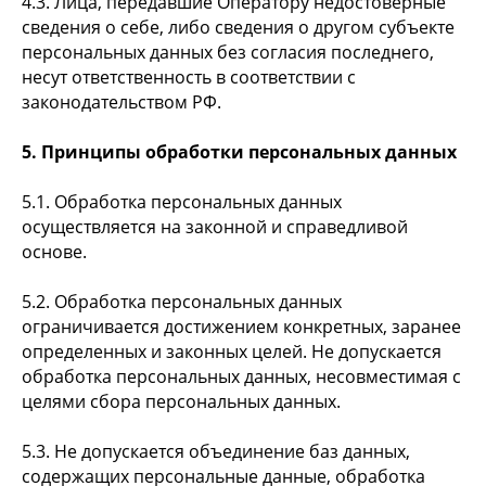
4.3. Лица, передавшие Оператору недостоверные
сведения о себе, либо сведения о другом субъекте
персональных данных без согласия последнего,
несут ответственность в соответствии с
законодательством РФ.
5. Принципы обработки персональных данных
5.1. Обработка персональных данных
осуществляется на законной и справедливой
основе.
5.2. Обработка персональных данных
ограничивается достижением конкретных, заранее
определенных и законных целей. Не допускается
обработка персональных данных, несовместимая с
целями сбора персональных данных.
5.3. Не допускается объединение баз данных,
содержащих персональные данные, обработка