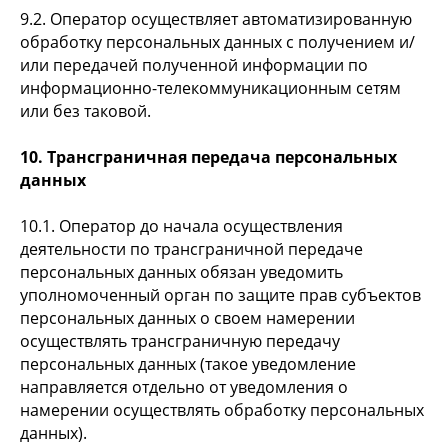
9.2. Оператор осуществляет автоматизированную
обработку персональных данных с получением и/
или передачей полученной информации по
информационно-телекоммуникационным сетям
или без таковой.
10. Трансграничная передача персональных
данных
10.1. Оператор до начала осуществления
деятельности по трансграничной передаче
персональных данных обязан уведомить
уполномоченный орган по защите прав субъектов
персональных данных о своем намерении
осуществлять трансграничную передачу
персональных данных (такое уведомление
направляется отдельно от уведомления о
намерении осуществлять обработку персональных
данных).