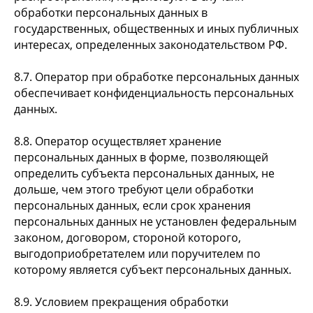
обработки персональных данных в
государственных, общественных и иных публичных
интересах, определенных законодательством РФ.
8.7. Оператор при обработке персональных данных
обеспечивает конфиденциальность персональных
данных.
8.8. Оператор осуществляет хранение
персональных данных в форме, позволяющей
определить субъекта персональных данных, не
дольше, чем этого требуют цели обработки
персональных данных, если срок хранения
персональных данных не установлен федеральным
законом, договором, стороной которого,
выгодоприобретателем или поручителем по
которому является субъект персональных данных.
8.9. Условием прекращения обработки