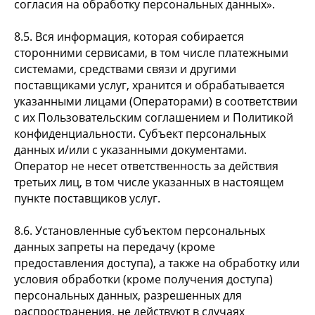
согласия на обработку персональных данных».
8.5. Вся информация, которая собирается
сторонними сервисами, в том числе платежными
системами, средствами связи и другими
поставщиками услуг, хранится и обрабатывается
указанными лицами (Операторами) в соответствии
с их Пользовательским соглашением и Политикой
конфиденциальности. Субъект персональных
данных и/или с указанными документами.
Оператор не несет ответственность за действия
третьих лиц, в том числе указанных в настоящем
пункте поставщиков услуг.
8.6. Установленные субъектом персональных
данных запреты на передачу (кроме
предоставления доступа), а также на обработку или
условия обработки (кроме получения доступа)
персональных данных, разрешенных для
распространения, не действуют в случаях