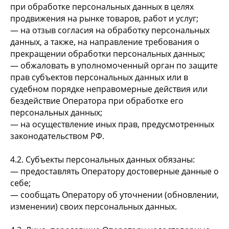
при обработке персональных данных в целях
продвижения на рынке товаров, работ и услуг;
— на отзыв согласия на обработку персональных
данных, а также, на направление требования о
прекращении обработки персональных данных;
— обжаловать в уполномоченный орган по защите
прав субъектов персональных данных или в
судебном порядке неправомерные действия или
бездействие Оператора при обработке его
персональных данных;
— на осуществление иных прав, предусмотренных
законодательством РФ.
4.2. Субъекты персональных данных обязаны:
— предоставлять Оператору достоверные данные о
себе;
— сообщать Оператору об уточнении (обновлении,
изменении) своих персональных данных.