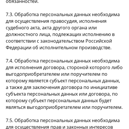
обязанностей.
7.3. Обработка персональных данных необходима
для осуществления правосудия, исполнения
судебного акта, акта другого органа или
должностного лица, подлежащих исполнению в
соответствии с законодательством Российской
Федерации об исполнительном производстве.
7.4. Обработка персональных данных необходима
для исполнения договора, стороной которого либо
выгодоприобретателем или поручителем по
которому является субъект персональных данных,
а также для заключения договора по инициативе
субъекта персональных данных или договора, по
которому субъект персональных данных будет
являться выгодоприобретателем или поручителем.
7.5. Обработка персональных данных необходима
для осуществления прав и законных интересов