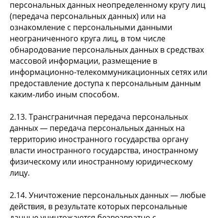
персональных данных неопределенному кругу лиц
(передача персональных данных) или на
ознакомление с персональными данными
неограниченного круга лиц, в том числе
обнародование персональных данных в средствах
массовой информации, размещение в
информационно-телекоммуникационных сетях или
предоставление доступа к персональным данным
каким-либо иным способом.
2.13. Трансграничная передача персональных
данных — передача персональных данных на
территорию иностранного государства органу
власти иностранного государства, иностранному
физическому или иностранному юридическому
лицу.
2.14. Уничтожение персональных данных — любые
действия, в результате которых персональные
данные уничтожаются безвозвратно с