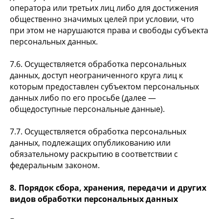
оператора или третьих лиц либо для достижения
общественно значимых целей при условии, что
при этом не нарушаются права и свободы субъекта
персональных данных.
7.6. Осуществляется обработка персональных
данных, доступ неограниченного круга лиц к
которым предоставлен субъектом персональных
данных либо по его просьбе (далее —
общедоступные персональные данные).
7.7. Осуществляется обработка персональных
данных, подлежащих опубликованию или
обязательному раскрытию в соответствии с
федеральным законом.
8. Порядок сбора, хранения, передачи и других
видов обработки персональных данных