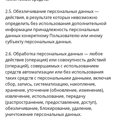
2.5. Обезличивание персональных данных —
действия, в результате которых невозможно
определить без использования дополнительной
информации принадлежность персональных
данных конкретному Пользователю или иному
субъекту персональных данных.
2.6. Обработка персональных данных — любое
действие (операция) или совокупность действий
(операций), совершаемых с использованием
средств автоматизации или без использования
таких средств с персональными данными, включая
сбор, запись, систематизацию, накопление,
хранение, уточнение (обновление, изменение),
извлечение, использование, передачу
(распространение, предоставление, доступ),
обезличивание, блокирование, удаление,
уничтожение персональных данных.