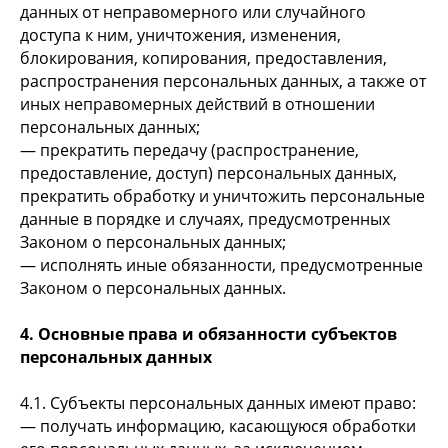
данных от неправомерного или случайного
доступа к ним, уничтожения, изменения,
блокирования, копирования, предоставления,
распространения персональных данных, а также от
иных неправомерных действий в отношении
персональных данных;
— прекратить передачу (распространение,
предоставление, доступ) персональных данных,
прекратить обработку и уничтожить персональные
данные в порядке и случаях, предусмотренных
Законом о персональных данных;
— исполнять иные обязанности, предусмотренные
Законом о персональных данных.
4. Основные права и обязанности субъектов
персональных данных
4.1. Субъекты персональных данных имеют право:
— получать информацию, касающуюся обработки