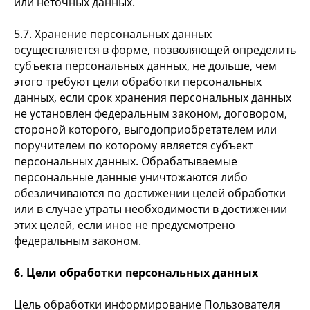
или неточных данных.
5.7. Хранение персональных данных
осуществляется в форме, позволяющей определить
субъекта персональных данных, не дольше, чем
этого требуют цели обработки персональных
данных, если срок хранения персональных данных
не установлен федеральным законом, договором,
стороной которого, выгодоприобретателем или
поручителем по которому является субъект
персональных данных. Обрабатываемые
персональные данные уничтожаются либо
обезличиваются по достижении целей обработки
или в случае утраты необходимости в достижении
этих целей, если иное не предусмотрено
федеральным законом.
6. Цели обработки персональных данных
Цель обработки информирование Пользователя