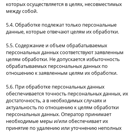
которых осуществляется в целях, несовместимых
между собой.
5.4. Обработке подлежат только персональные
данные, которые отвечают целям их обработки.
5.5. Содержание и объем обрабатываемых
персональных данных соответствуют заявленным
целям обработки. Не допускается избыточность
обрабатываемых персональных данных по
отношению к заявленным целям их обработки.
5.6. При обработке персональных данных
обеспечивается точность персональных данных, их
достаточность, а в необходимых случаях и
актуальность по отношению к целям обработки
персональных данных. Оператор принимает
необходимые меры и/или обеспечивает их
принятие по удалению или уточнению неполных