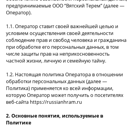
предпринимаемые ООО “Вятский Терем” (далее —
Оператор).
1.1. Оператор ставит своей важнейшей целью и
условием осуществления своей деятельности
соблюдение прав и свобод человека и гражданина
при обработке его персональных данных, в том
числе защиты прав на неприкосновенность
частной жизни, личную и семейную тайну.
1.2. Настоящая политика Оператора в отношении
обработки персональных данных (далее —
Политика) применяется ко всей информации,
которую Оператор может получить о посетителях
веб-сайта https://russianhram.ru
2. Основные понятия, используемые в
Политике