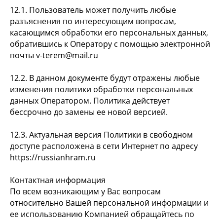
12.1. Пользователь может получить любые
разъяснения по интересующим вопросам,
касающимся обработки его персональных данных,
обратившись к Оператору с помощью электронной
почты v-terem@mail.ru
12.2. В данном документе будут отражены любые
изменения политики обработки персональных
данных Оператором. Политика действует
бессрочно до замены ее новой версией.
12.3. Актуальная версия Политики в свободном
доступе расположена в сети Интернет по адресу
https://russianhram.ru
Контактная информация
По всем возникающим у Вас вопросам
относительно Вашей персональной информации и
ее использованию Компанией обращайтесь по