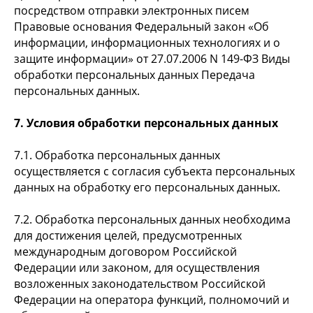
посредством отправки электронных писем
Правовые основания Федеральный закон «Об
информации, информационных технологиях и о
защите информации» от 27.07.2006 N 149-ФЗ Виды
обработки персональных данных Передача
персональных данных.
7. Условия обработки персональных данных
7.1. Обработка персональных данных
осуществляется с согласия субъекта персональных
данных на обработку его персональных данных.
7.2. Обработка персональных данных необходима
для достижения целей, предусмотренных
международным договором Российской
Федерации или законом, для осуществления
возложенных законодательством Российской
Федерации на оператора функций, полномочий и