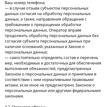
Ваш номер телефона;
— в случае отзыва субъектом персональных
данных согласия на обработку персональных
данных, а также, направления обращения с
требованием о прекращении обработки
персональных данных, Оператор вправе
продолжить обработку персональных данных без
согласия субъекта персональных данных при
наличии оснований, указанных в Законе о
персональных данных;
— самостоятельно определять состав и перечень
мер, необходимых и достаточных для обеспечения
выполнения обязанностей, предусмотренных
Законом о персональных данных и принятыми в
соответствии с ним нормативными правовыми
актами, если иное не предусмотрено Законом о
персональных данных или другими федеральными
законами.