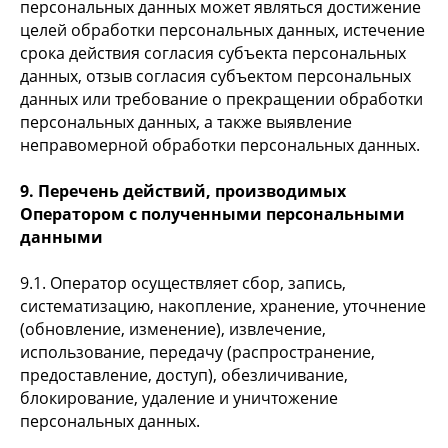
персональных данных может являться достижение
целей обработки персональных данных, истечение
срока действия согласия субъекта персональных
данных, отзыв согласия субъектом персональных
данных или требование о прекращении обработки
персональных данных, а также выявление
неправомерной обработки персональных данных.
9. Перечень действий, производимых
Оператором с полученными персональными
данными
9.1. Оператор осуществляет сбор, запись,
систематизацию, накопление, хранение, уточнение
(обновление, изменение), извлечение,
использование, передачу (распространение,
предоставление, доступ), обезличивание,
блокирование, удаление и уничтожение
персональных данных.