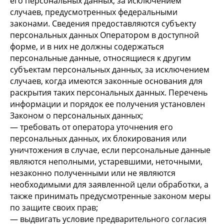
его персональных данных, за исключением
случаев, предусмотренных федеральными
законами. Сведения предоставляются субъекту
персональных данных Оператором в доступной
форме, и в них не должны содержаться
персональные данные, относящиеся к другим
субъектам персональных данных, за исключением
случаев, когда имеются законные основания для
раскрытия таких персональных данных. Перечень
информации и порядок ее получения установлен
Законом о персональных данных;
— требовать от оператора уточнения его
персональных данных, их блокирования или
уничтожения в случае, если персональные данные
являются неполными, устаревшими, неточными,
незаконно полученными или не являются
необходимыми для заявленной цели обработки, а
также принимать предусмотренные законом меры
по защите своих прав;
— выдвигать условие предварительного согласия