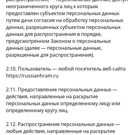
неограниченного круга лиц к которым
предоставлен субъектом персональных данных
путем дачи согласия на обработку персональных
данных, разрешенных субъектом персональных
данных для распространения в порядке,
предусмотренном Законом о персональных
данных (далее — персональные данные,
разрешенные для распространения).
2.10. Пользователь — любой посетитель веб-сайта
https://russianhram.ru
2.11. Предоставление персональных данных —
действия, направленные на раскрытие
персональных данных определенному лицу или
определенному кругу лиц.
2.12. Распространение персональных данных —
любые действия, направленные на раскрытие