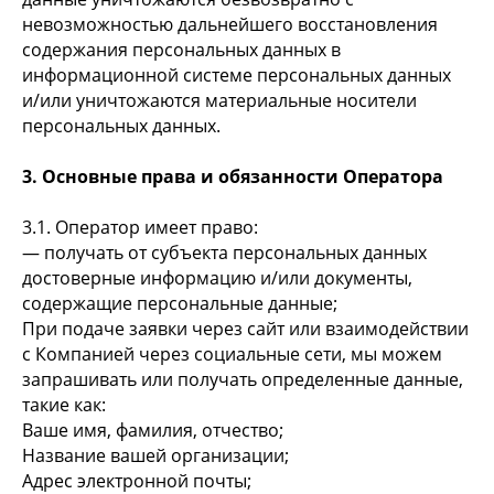
невозможностью дальнейшего восстановления
содержания персональных данных в
информационной системе персональных данных
и/или уничтожаются материальные носители
персональных данных.
3. Основные права и обязанности Оператора
3.1. Оператор имеет право:
— получать от субъекта персональных данных
достоверные информацию и/или документы,
содержащие персональные данные;
При подаче заявки через сайт или взаимодействии
с Компанией через социальные сети, мы можем
запрашивать или получать определенные данные,
такие как:
Ваше имя, фамилия, отчество;
Название вашей организации;
Адрес электронной почты;