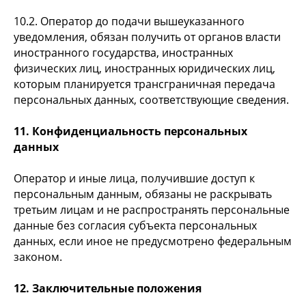
10.2. Оператор до подачи вышеуказанного
уведомления, обязан получить от органов власти
иностранного государства, иностранных
физических лиц, иностранных юридических лиц,
которым планируется трансграничная передача
персональных данных, соответствующие сведения.
11. Конфиденциальность персональных
данных
Оператор и иные лица, получившие доступ к
персональным данным, обязаны не раскрывать
третьим лицам и не распространять персональные
данные без согласия субъекта персональных
данных, если иное не предусмотрено федеральным
законом.
12. Заключительные положения