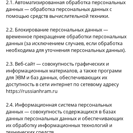
2.1. Автоматизированная обработка персональных
данных — обработка персональных данных с
помощью средств вычислительной техники.
2.2. Блокирование персональных данных —
временное прекращение обработки персональных
данных (за исключением случаев, если обработка
необходима для уточнения персональных данных).
2.3. Веб-сайт — совокупность графических и
информационных материалов, а также программ
для ЭВМ и баз данных, обеспечивающих их
доступность в сети интернет по сетевому адресу
https://russianhram.ru
2.4. Информационная система персональных
данных — совокупность содержащихся в базах
данных персональных данных и обеспечивающих
их обработку информационных технологий и
технических средств.